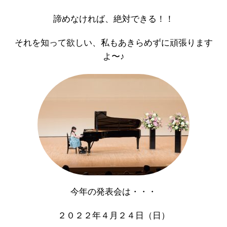
諦めなければ、絶対できる！！
それを知って欲しい、私もあきらめずに頑張ります
よ〜♪
今年の発表会は・・・
２０２２年４月２４日（日）