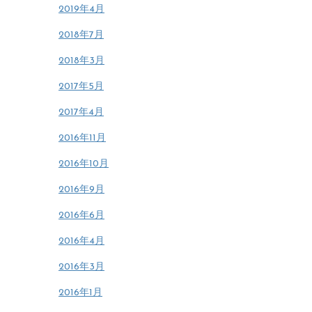
2019年4月
2018年7月
2018年3月
2017年5月
2017年4月
2016年11月
2016年10月
2016年9月
2016年6月
2016年4月
2016年3月
2016年1月