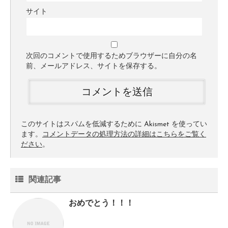
サイト
次回のコメントで使用するためブラウザーに自分の名
前、メールアドレス、サイトを保存する。
このサイトはスパムを低減するために Akismet を使ってい
ます。
コメントデータの処理方法の詳細はこちらをご覧く
ださい
。
関連記事
おめでとう！！！