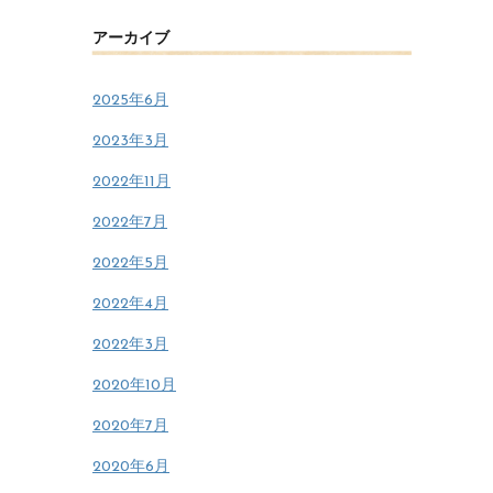
アーカイブ
2025年6月
2023年3月
2022年11月
2022年7月
2022年5月
2022年4月
2022年3月
2020年10月
2020年7月
2020年6月