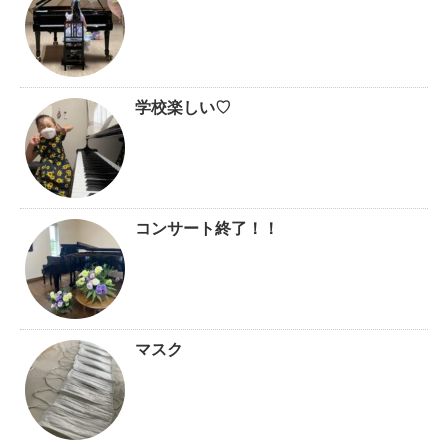
学校楽しい♡
コンサート終了！！
マスク