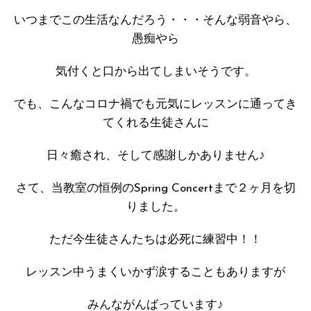
いつまでこの生活なんだろう・・・そんな弱音やら、
愚痴やら
気付くと口から出てしまいそうです。
でも、こんなコロナ禍でも元気にレッスンに通ってき
てくれる生徒さんに
日々癒され、そして感謝しかありません♪
さて、当教室の恒例のSpring Concertまで２ヶ月を切
りました。
ただ今生徒さんたちは必死に練習中！！
レッスン中うまくいかず涙することもありますが
みんながんばっています♪