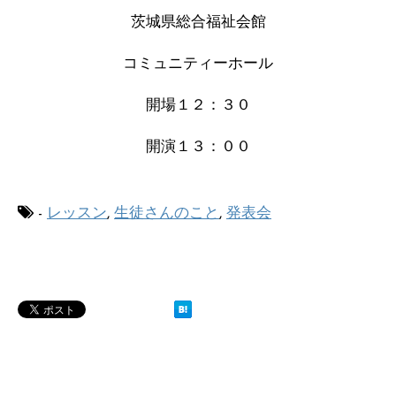
茨城県総合福祉会館
コミュニティーホール
開場１２：３０
開演１３：００
-
レッスン
,
生徒さんのこと
,
発表会