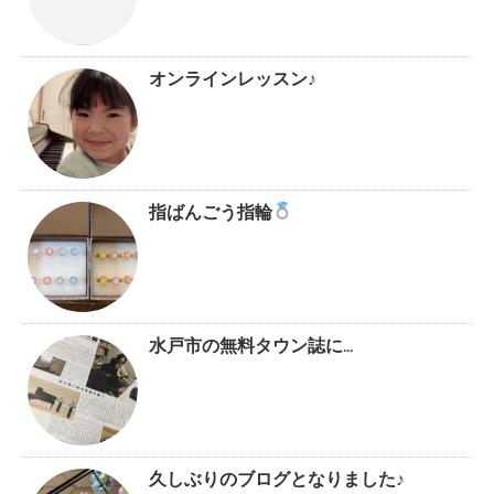
オンラインレッスン♪
指ばんごう指輪
水戸市の無料タウン誌に…
久しぶりのブログとなりました♪