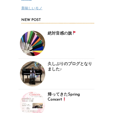
美味しいモノ
NEW POST
絶対音感の旗
久しぶりのブログとなり
ました♪
帰ってきたSpring
Concert