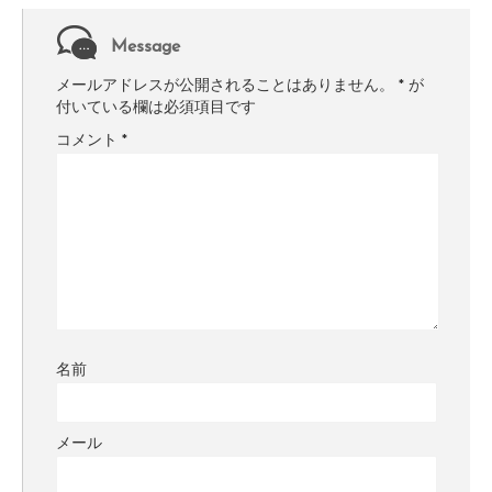
Message
メールアドレスが公開されることはありません。
*
が
付いている欄は必須項目です
コメント
*
名前
メール